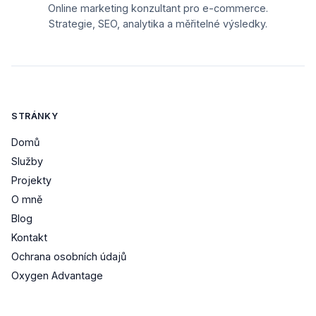
Online marketing konzultant pro e-commerce.
Strategie, SEO, analytika a měřitelné výsledky.
STRÁNKY
Domů
Služby
Projekty
O mně
Blog
Kontakt
Ochrana osobních údajů
Oxygen Advantage