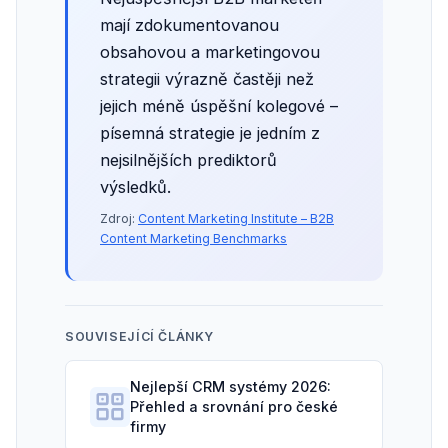
mají zdokumentovanou
obsahovou a marketingovou
strategii výrazně častěji než
jejich méně úspěšní kolegové –
písemná strategie je jedním z
nejsilnějších prediktorů
výsledků.
Zdroj:
Content Marketing Institute – B2B
Content Marketing Benchmarks
SOUVISEJÍCÍ ČLÁNKY
Nejlepší CRM systémy 2026:
Přehled a srovnání pro české
firmy