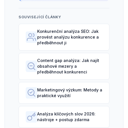
SOUVISEJÍCÍ ČLÁNKY
Konkurenční analýza SEO: Jak
provést analýzu konkurence a
předběhnout ji
Content gap analýza: Jak najít
obsahové mezery a
předběhnout konkurenci
Marketingový výzkum: Metody a
praktické využití
Analýza klíčových slov 2026:
nástroje + postup zdarma