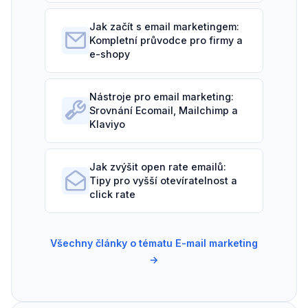
Jak začít s email marketingem:
Kompletní průvodce pro firmy a
e-shopy
Nástroje pro email marketing:
Srovnání Ecomail, Mailchimp a
Klaviyo
Jak zvýšit open rate emailů:
Tipy pro vyšší otevíratelnost a
click rate
Všechny články o tématu E-mail marketing
→