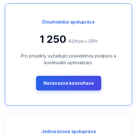
Dlouhodobá spolupráce
1 250
Kč/hod + DPH
Pro projekty vyžadující pravidelnou podporu a
kontinuální optimalizaci.
Nezávazná konzultace
Jednorázová spolupráce