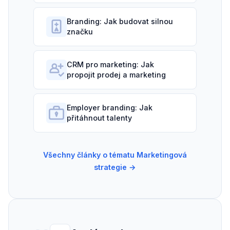
Branding: Jak budovat silnou
značku
CRM pro marketing: Jak
propojit prodej a marketing
Employer branding: Jak
přitáhnout talenty
Všechny články o tématu Marketingová
strategie →