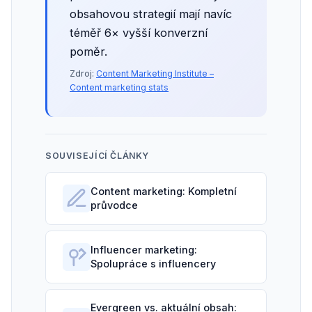
obsahovou strategií mají navíc
téměř 6× vyšší konverzní
poměr.
Zdroj:
Content Marketing Institute –
Content marketing stats
SOUVISEJÍCÍ ČLÁNKY
Content marketing: Kompletní
průvodce
Influencer marketing:
Spolupráce s influencery
Evergreen vs. aktuální obsah: