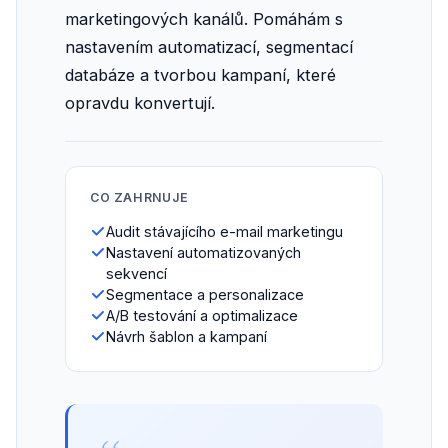
marketingových kanálů. Pomáhám s
nastavením automatizací, segmentací
databáze a tvorbou kampaní, které
opravdu konvertují.
CO ZAHRNUJE
Audit stávajícího e-mail marketingu
Nastavení automatizovaných
sekvencí
Segmentace a personalizace
A/B testování a optimalizace
Návrh šablon a kampaní