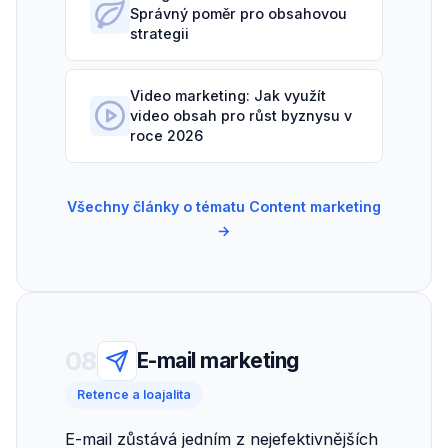
Správný poměr pro obsahovou
strategii
Video marketing: Jak využít
video obsah pro růst byznysu v
roce 2026
Všechny články o tématu Content marketing
→
08
E-mail marketing
Retence a loajalita
E-mail zůstává jedním z nejefektivnějších