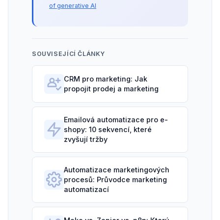
of generative AI
SOUVISEJÍCÍ ČLÁNKY
CRM pro marketing: Jak
propojit prodej a marketing
Emailová automatizace pro e-
shopy: 10 sekvencí, které
zvyšují tržby
Automatizace marketingových
procesů: Průvodce marketing
automatizací