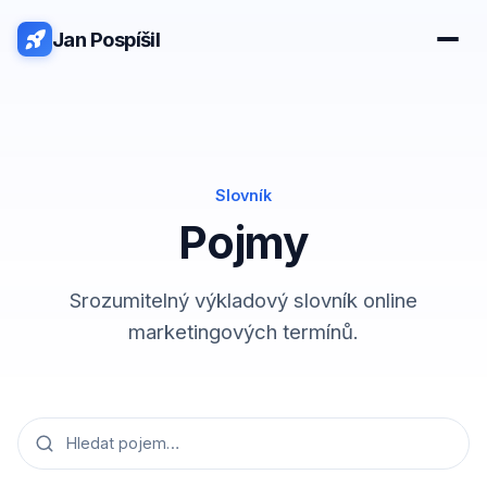
Jan Pospíšil
Slovník
Pojmy
Srozumitelný výkladový slovník online
marketingových termínů.