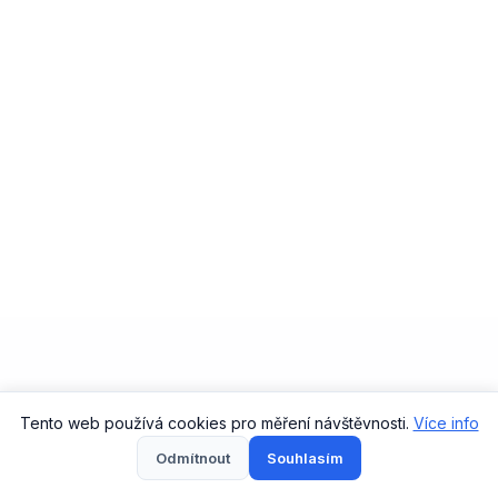
Tento web používá cookies pro měření návštěvnosti.
Více info
Odmítnout
Souhlasím