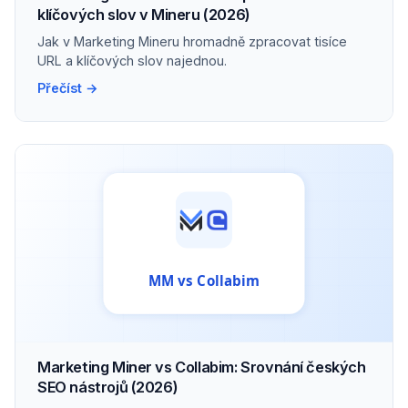
klíčových slov v Mineru (2026)
Jak v Marketing Mineru hromadně zpracovat tisíce
URL a klíčových slov najednou.
Přečíst →
Marketing Miner vs Collabim: Srovnání českých
SEO nástrojů (2026)