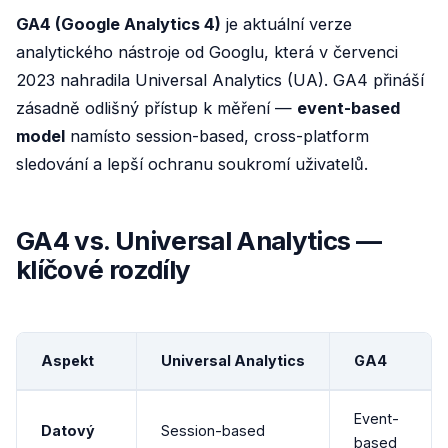
GA4 (Google Analytics 4)
je aktuální verze
analytického nástroje od Googlu, která v červenci
2023 nahradila Universal Analytics (UA). GA4 přináší
zásadně odlišný přístup k měření —
event-based
model
namísto session-based, cross-platform
sledování a lepší ochranu soukromí uživatelů.
GA4 vs. Universal Analytics —
klíčové rozdíly
Aspekt
Universal Analytics
GA4
Event-
Datový
Session-based
based