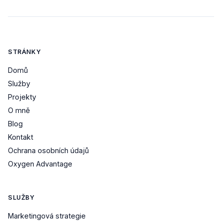
STRÁNKY
Domů
Služby
Projekty
O mně
Blog
Kontakt
Ochrana osobních údajů
Oxygen Advantage
SLUŽBY
Marketingová strategie