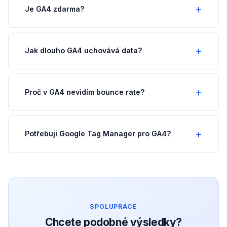
Je GA4 zdarma?
Jak dlouho GA4 uchovává data?
Proč v GA4 nevidím bounce rate?
Potřebuji Google Tag Manager pro GA4?
SPOLUPRÁCE
Chcete podobné výsledky?