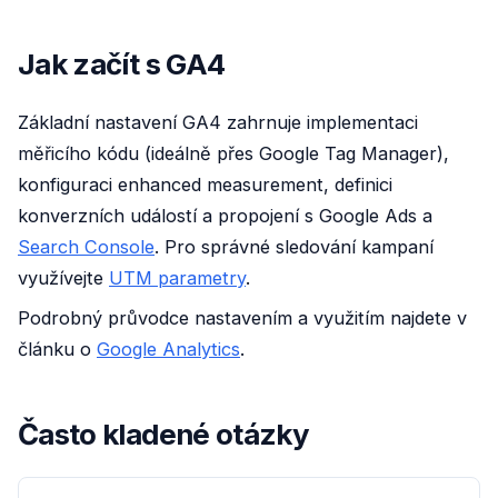
Jak začít s GA4
Základní nastavení GA4 zahrnuje implementaci
měřicího kódu (ideálně přes Google Tag Manager),
konfiguraci enhanced measurement, definici
konverzních událostí a propojení s Google Ads a
Search Console
. Pro správné sledování kampaní
využívejte
UTM parametry
.
Podrobný průvodce nastavením a využitím najdete v
článku o
Google Analytics
.
Často kladené otázky