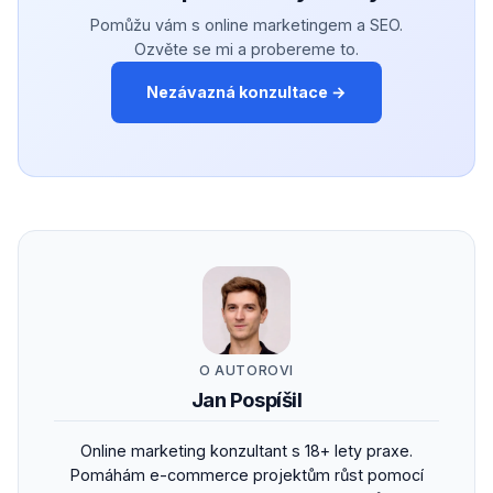
Pomůžu vám s online marketingem a SEO.
Ozvěte se mi a probereme to.
Nezávazná konzultace →
O AUTOROVI
Jan Pospíšil
Online marketing konzultant s 18+ lety praxe.
Pomáhám e-commerce projektům růst pomocí