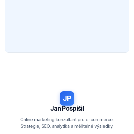
JP
Jan Pospíšil
Online marketing konzultant pro e-commerce.
Strategie, SEO, analytika a měřitelné výsledky.