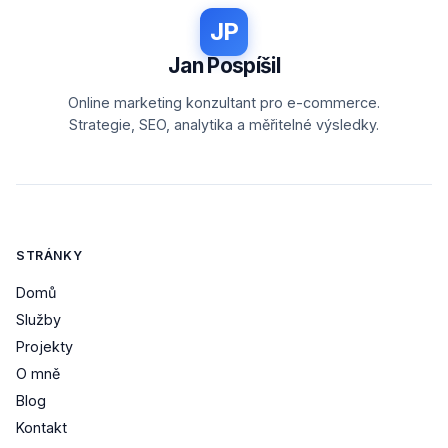
JP
Jan Pospíšil
Online marketing konzultant pro e-commerce.
Strategie, SEO, analytika a měřitelné výsledky.
STRÁNKY
Domů
Služby
Projekty
O mně
Blog
Kontakt