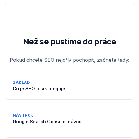
Než se pustíme do práce
Pokud chcete SEO nejdřív pochopit, začněte tady:
ZÁKLAD
Co je SEO a jak funguje
NÁSTROJ
Google Search Console: návod