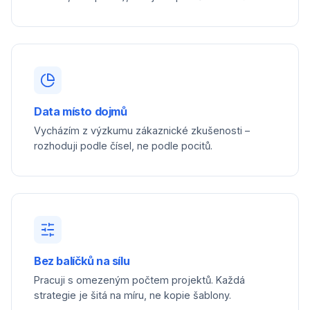
Data místo dojmů
Vycházím z výzkumu zákaznické zkušenosti –
rozhoduji podle čísel, ne podle pocitů.
Bez balíčků na sílu
Pracuji s omezeným počtem projektů. Každá
strategie je šitá na míru, ne kopie šablony.