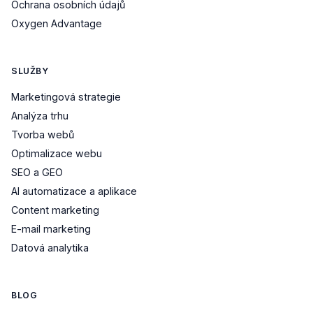
Ochrana osobních údajů
Oxygen Advantage
SLUŽBY
Marketingová strategie
Analýza trhu
Tvorba webů
Optimalizace webu
SEO a GEO
AI automatizace a aplikace
Content marketing
E-mail marketing
Datová analytika
BLOG