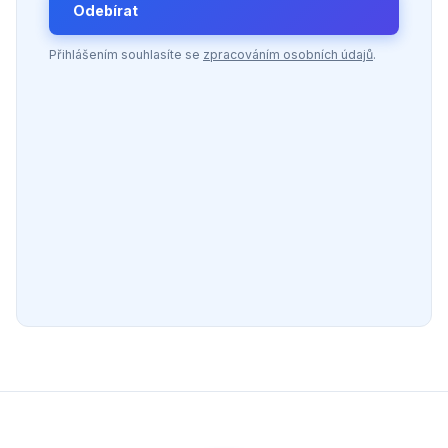
Odebírat
Přihlášením souhlasíte se
zpracováním osobních údajů
.