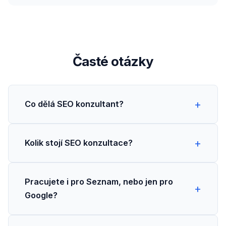
Časté otázky
Co dělá SEO konzultant?
Kolik stojí SEO konzultace?
Pracujete i pro Seznam, nebo jen pro
Google?