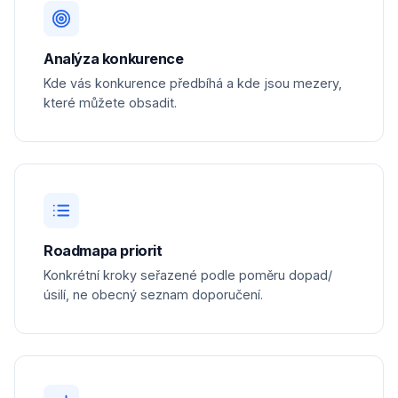
Analýza konkurence
Kde vás konkurence předbíhá a kde jsou mezery,
které můžete obsadit.
Roadmapa priorit
Konkrétní kroky seřazené podle poměru dopad/
úsilí, ne obecný seznam doporučení.