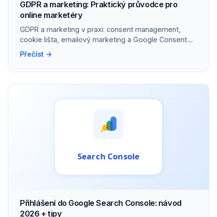
GDPR a marketing: Praktický průvodce pro
online marketéry
GDPR a marketing v praxi: consent management,
cookie lišta, emailový marketing a Google Consent
Mode v2.
Přečíst →
Přihlášení do Google Search Console: návod
2026 + tipy