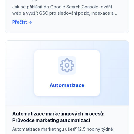
Jak se přihlásit do Google Search Console, ověřit
web a využít GSC pro sledování pozic, indexace a
Core Web Vitals.
Přečíst →
Automatizace marketingových procesů:
Průvodce marketing automatizací
Automatizace marketingu ušetří 12,5 hodiny týdně.