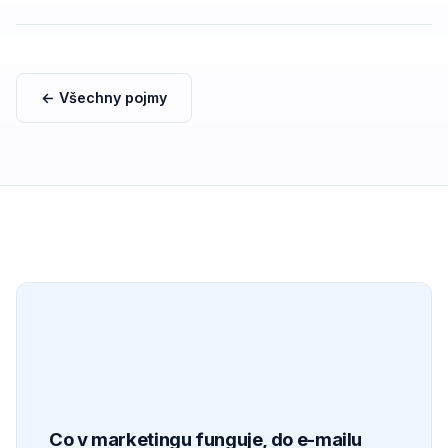
← Všechny pojmy
Co v marketingu funguje, do e-mailu