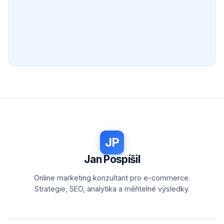
JP
Jan Pospíšil
Online marketing konzultant pro e-commerce.
Strategie, SEO, analytika a měřitelné výsledky.