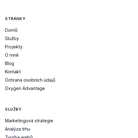
STRÁNKY
Domů
Služby
Projekty
O mně
Blog
Kontakt
Ochrana osobních údajů
Oxygen Advantage
SLUŽBY
Marketingová strategie
Analýza trhu
Tvorba webů