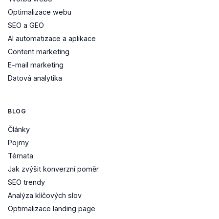
Optimalizace webu
SEO a GEO
AI automatizace a aplikace
Content marketing
E-mail marketing
Datová analytika
BLOG
Články
Pojmy
Témata
Jak zvýšit konverzní poměr
SEO trendy
Analýza klíčových slov
Optimalizace landing page