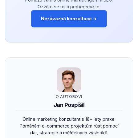
Ozvěte se mi a probereme to.
Nezávazná konzultace →
O AUTOROVI
Jan Pospíšil
Online marketing konzultant s 18+ lety praxe.
Pomáhám e-commerce projektům růst pomocí
dat, strategie a měřitelných výsledků.