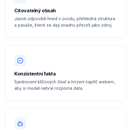
Citovatelný obsah
Jasné odpovědi hned v úvodu, přehledná struktura
a pasáže, které se dají snadno převzít jako zdroj.
Konzistentní fakta
Sjednocení klíčových čísel a tvrzení napříč webem,
aby si model nebral rozporná data.