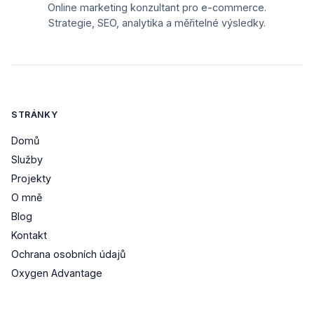
Online marketing konzultant pro e-commerce.
Strategie, SEO, analytika a měřitelné výsledky.
STRÁNKY
Domů
Služby
Projekty
O mně
Blog
Kontakt
Ochrana osobních údajů
Oxygen Advantage