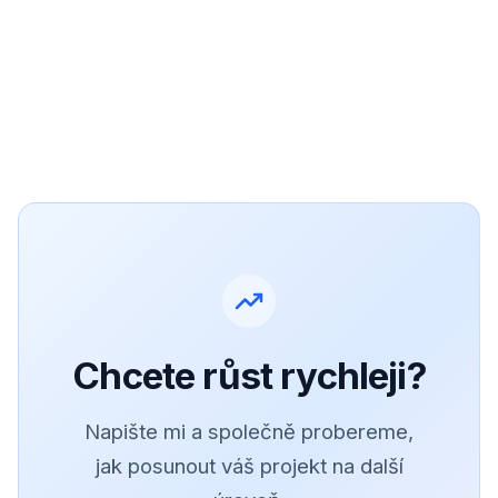
Chcete růst rychleji?
Napište mi a společně probereme,
jak posunout váš projekt na další