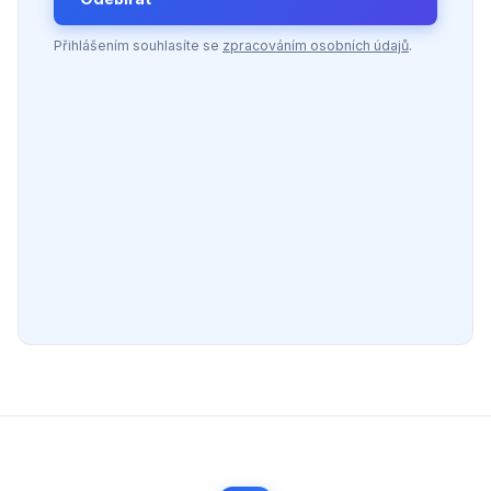
Přihlášením souhlasíte se
zpracováním osobních údajů
.