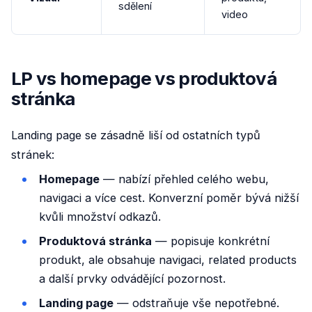
sdělení
video
LP vs homepage vs produktová
stránka
Landing page se zásadně liší od ostatních typů
stránek:
Homepage
— nabízí přehled celého webu,
navigaci a více cest. Konverzní poměr bývá nižší
kvůli množství odkazů.
Produktová stránka
— popisuje konkrétní
produkt, ale obsahuje navigaci, related products
a další prvky odvádějící pozornost.
Landing page
— odstraňuje vše nepotřebné.