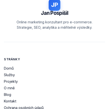
JP
Jan Pospíšil
Online marketing konzultant pro e-commerce.
Strategie, SEO, analytika a měřitelné výsledky.
STRÁNKY
Domů
Služby
Projekty
O mně
Blog
Kontakt
Ochrana osobních údajů