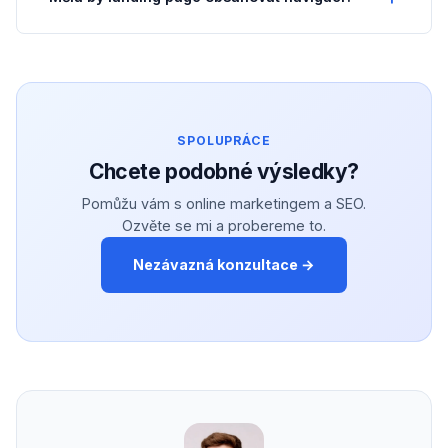
SPOLUPRÁCE
Chcete podobné výsledky?
Pomůžu vám s online marketingem a SEO.
Ozvěte se mi a probereme to.
Nezávazná konzultace →