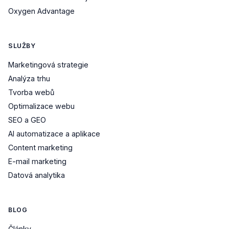
Oxygen Advantage
SLUŽBY
Marketingová strategie
Analýza trhu
Tvorba webů
Optimalizace webu
SEO a GEO
AI automatizace a aplikace
Content marketing
E-mail marketing
Datová analytika
BLOG
Články