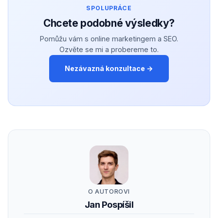
SPOLUPRÁCE
Chcete podobné výsledky?
Pomůžu vám s online marketingem a SEO.
Ozvěte se mi a probereme to.
Nezávazná konzultace →
O AUTOROVI
Jan Pospíšil