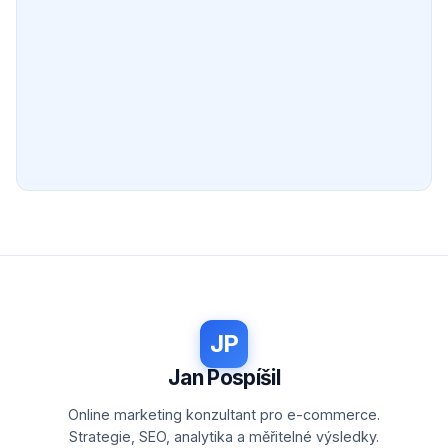
JP
Jan Pospíšil
Online marketing konzultant pro e-commerce.
Strategie, SEO, analytika a měřitelné výsledky.