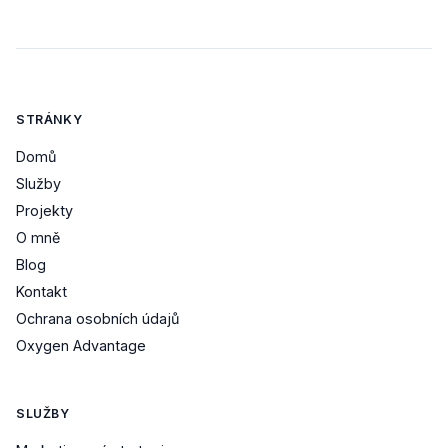
STRÁNKY
Domů
Služby
Projekty
O mně
Blog
Kontakt
Ochrana osobních údajů
Oxygen Advantage
SLUŽBY