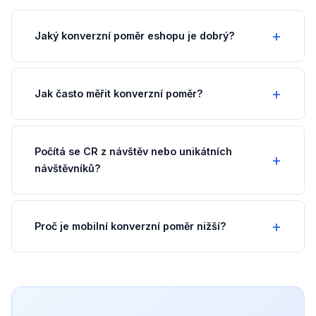
Jaký konverzní poměr eshopu je dobrý?
Jak často měřit konverzní poměr?
Počítá se CR z návštěv nebo unikátních
návštěvníků?
Proč je mobilní konverzní poměr nižší?