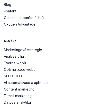
Blog
Kontakt
Ochrana osobních údajů
Oxygen Advantage
SLUŽBY
Marketingová strategie
Analýza trhu
Tvorba webů
Optimalizace webu
SEO a GEO
AI automatizace a aplikace
Content marketing
E-mail marketing
Datová analytika