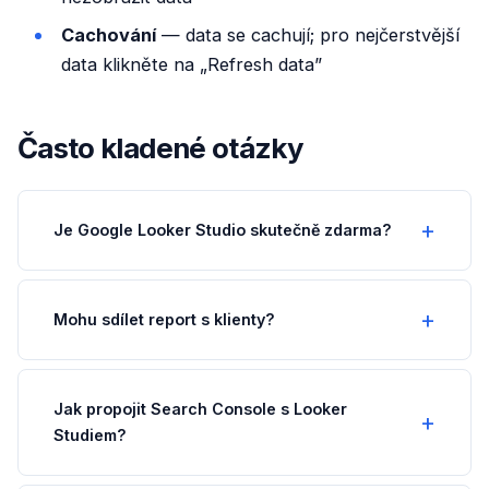
Cachování
— data se cachují; pro nejčerstvější
data klikněte na „Refresh data”
Často kladené otázky
Je Google Looker Studio skutečně zdarma?
Mohu sdílet report s klienty?
Jak propojit Search Console s Looker
Studiem?