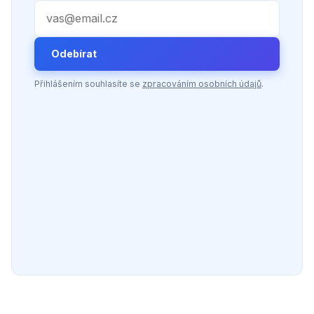
Váš e-mail
Odebírat
Přihlášením souhlasíte se
zpracováním osobních údajů
.