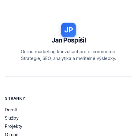
JP
Jan Pospíšil
Online marketing konzultant pro e-commerce.
Strategie, SEO, analytika a měřitelné výsledky.
STRÁNKY
Domů
Služby
Projekty
O mně