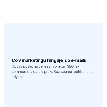
Co v marketingu funguje, do e-mailu
Občas pošlu, na čem sám pracuji: SEO, e-
commerce a data v praxi. Bez spamu, odhlásíte se
kdykoli.