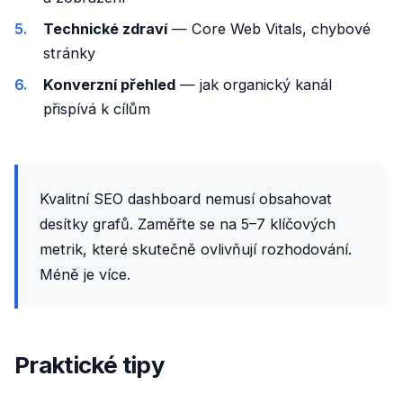
Technické zdraví
— Core Web Vitals, chybové
stránky
Konverzní přehled
— jak organický kanál
přispívá k cílům
Kvalitní SEO dashboard nemusí obsahovat
desítky grafů. Zaměřte se na 5–7 klíčových
metrik, které skutečně ovlivňují rozhodování.
Méně je více.
Praktické tipy