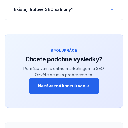
Existují hotové SEO šablony?
SPOLUPRÁCE
Chcete podobné výsledky?
Pomůžu vám s online marketingem a SEO.
Ozvěte se mi a probereme to.
Nezávazná konzultace →