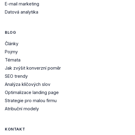
E-mail marketing
Datová analytika
BLOG
Články
Pojmy
Témata
Jak zvýšit konverzní poměr
SEO trendy
Analýza klíčových slov
Optimalizace landing page
Strategie pro malou firmu
Atribuční modely
KONTAKT