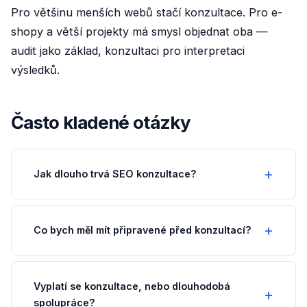
Pro většinu menších webů stačí konzultace. Pro e-
shopy a větší projekty má smysl objednat oba —
audit jako základ, konzultaci pro interpretaci
výsledků.
Často kladené otázky
Jak dlouho trvá SEO konzultace?
Co bych měl mít připravené před konzultací?
Vyplatí se konzultace, nebo dlouhodobá
spolupráce?