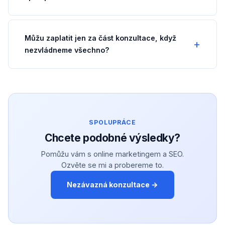
Můžu zaplatit jen za část konzultace, když
nezvládneme všechno?
SPOLUPRÁCE
Chcete podobné výsledky?
Pomůžu vám s online marketingem a SEO.
Ozvěte se mi a probereme to.
Nezávazná konzultace →