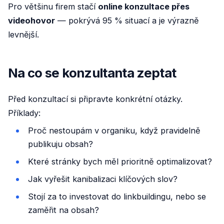
Pro většinu firem stačí
online konzultace přes
videohovor
— pokrývá 95 % situací a je výrazně
levnější.
Na co se konzultanta zeptat
Před konzultací si připravte konkrétní otázky.
Příklady:
Proč nestoupám v organiku, když pravidelně
publikuju obsah?
Které stránky bych měl prioritně optimalizovat?
Jak vyřešit kanibalizaci klíčových slov?
Stojí za to investovat do linkbuildingu, nebo se
zaměřit na obsah?