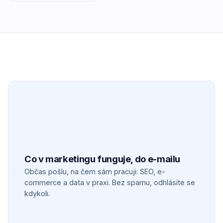
Co v marketingu funguje, do e-mailu
Občas pošlu, na čem sám pracuji: SEO, e-
commerce a data v praxi. Bez spamu, odhlásíte se
kdykoli.