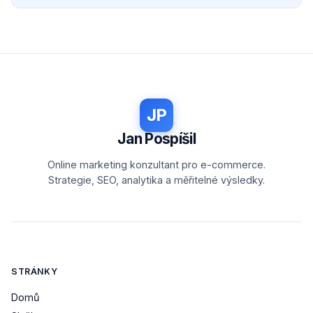
JP
Jan Pospíšil
Online marketing konzultant pro e-commerce.
Strategie, SEO, analytika a měřitelné výsledky.
STRÁNKY
Domů