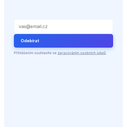
Váš e-mail
Odebírat
Přihlášením souhlasíte se
zpracováním osobních údajů
.