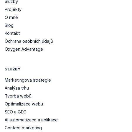
Služby
Projekty
O mně
Blog
Kontakt
Ochrana osobních údajů
Oxygen Advantage
SLUŽBY
Marketingová strategie
Analýza trhu
Tvorba webů
Optimalizace webu
SEO a GEO
AI automatizace a aplikace
Content marketing