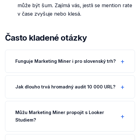
může být šum. Zajímá vás, jestli se mention rate
v čase zvyšuje nebo klesá.
Často kladené otázky
Funguje Marketing Miner i pro slovenský trh?
Jak dlouho trvá hromadný audit 10 000 URL?
Můžu Marketing Miner propojit s Looker
Studiem?