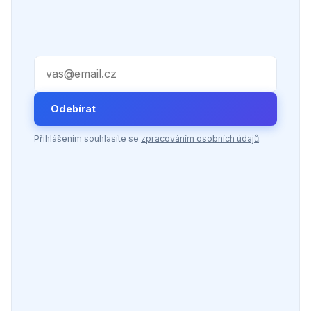
Váš e-mail
Odebírat
Přihlášením souhlasíte se
zpracováním osobních údajů
.