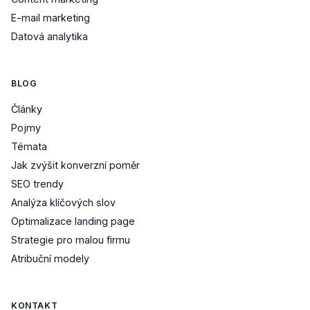
E-mail marketing
Datová analytika
BLOG
Články
Pojmy
Témata
Jak zvýšit konverzní poměr
SEO trendy
Analýza klíčových slov
Optimalizace landing page
Strategie pro malou firmu
Atribuční modely
KONTAKT