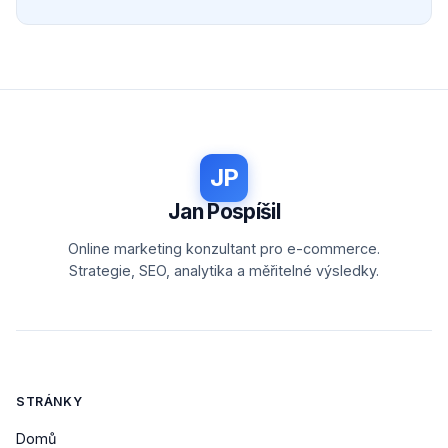
JP
Jan Pospíšil
Online marketing konzultant pro e-commerce.
Strategie, SEO, analytika a měřitelné výsledky.
STRÁNKY
Domů