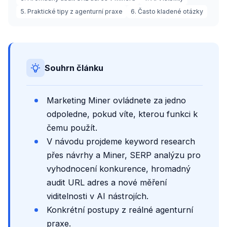
5. Praktické tipy z agenturní praxe
6. Často kladené otázky
Souhrn článku
Marketing Miner ovládnete za jedno
odpoledne, pokud víte, kterou funkci k
čemu použít.
V návodu projdeme keyword research
přes návrhy a Miner, SERP analýzu pro
vyhodnocení konkurence, hromadný
audit URL adres a nové měření
viditelnosti v AI nástrojích.
Konkrétní postupy z reálné agenturní
praxe.