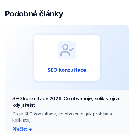
Podobné články
SEO konzultace 2026: Co obsahuje, kolik stojí a
kdy ji řešit
Co je SEO konzultace, co obsahuje, jak probíhá a
kolik stojí.
Přečíst →