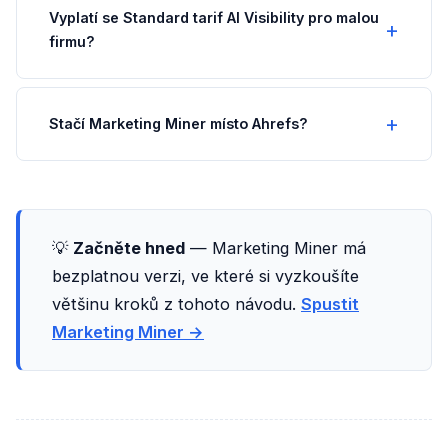
Vyplatí se Standard tarif AI Visibility pro malou
firmu?
Stačí Marketing Miner místo Ahrefs?
💡
Začněte hned
— Marketing Miner má
bezplatnou verzi, ve které si vyzkoušíte
většinu kroků z tohoto návodu.
Spustit
Marketing Miner →