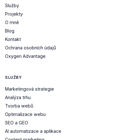
Služby
Projekty
O mně
Blog
Kontakt
Ochrana osobních údajů
Oxygen Advantage
SLUŽBY
Marketingová strategie
Analýza trhu
Tvorba webů
Optimalizace webu
SEO a GEO
AI automatizace a aplikace
Content marketing