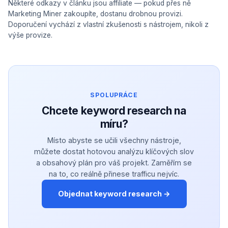
Některé odkazy v článku jsou affiliate — pokud přes ně
Marketing Miner zakoupíte, dostanu drobnou provizi.
Doporučení vychází z vlastní zkušenosti s nástrojem, nikoli z
výše provize.
SPOLUPRÁCE
Chcete keyword research na
míru?
Místo abyste se učili všechny nástroje,
můžete dostat hotovou analýzu klíčových slov
a obsahový plán pro váš projekt. Zaměřím se
na to, co reálně přinese trafficu nejvíc.
Objednat keyword research →