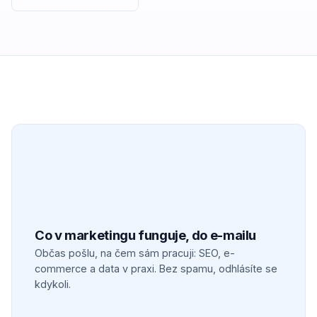
Co v marketingu funguje, do e-mailu
Občas pošlu, na čem sám pracuji: SEO, e-
commerce a data v praxi. Bez spamu, odhlásíte se
kdykoli.