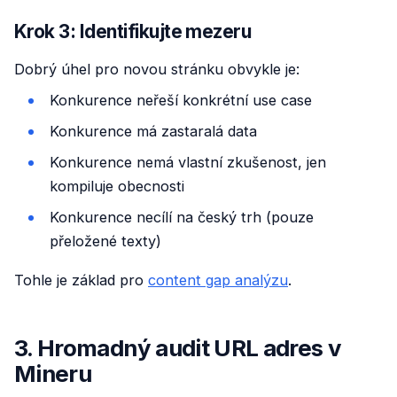
Krok 3: Identifikujte mezeru
Dobrý úhel pro novou stránku obvykle je:
Konkurence neřeší konkrétní use case
Konkurence má zastaralá data
Konkurence nemá vlastní zkušenost, jen
kompiluje obecnosti
Konkurence necílí na český trh (pouze
přeložené texty)
Tohle je základ pro
content gap analýzu
.
3. Hromadný audit URL adres v
Mineru