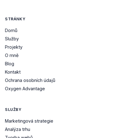
STRÁNKY
Domů
Služby
Projekty
O mně
Blog
Kontakt
Ochrana osobních údajů
Oxygen Advantage
SLUŽBY
Marketingová strategie
Analýza trhu
Tvorba webů