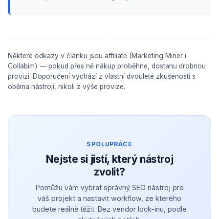
Některé odkazy v článku jsou affiliate (Marketing Miner i
Collabim) — pokud přes ně nákup proběhne, dostanu drobnou
provizi. Doporučení vychází z vlastní dvouleté zkušenosti s
oběma nástroji, nikoli z výše provize.
SPOLUPRÁCE
Nejste si jistí, který nástroj
zvolit?
Pomůžu vám vybrat správný SEO nástroj pro
váš projekt a nastavit workflow, ze kterého
budete reálně těžit. Bez vendor lock-inu, podle