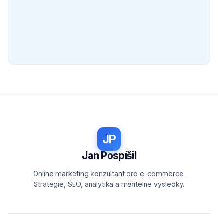
JP
Jan Pospíšil
Online marketing konzultant pro e-commerce.
Strategie, SEO, analytika a měřitelné výsledky.