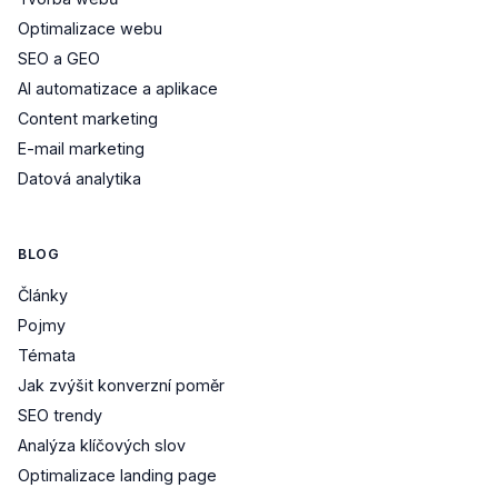
Optimalizace webu
SEO a GEO
AI automatizace a aplikace
Content marketing
E-mail marketing
Datová analytika
BLOG
Články
Pojmy
Témata
Jak zvýšit konverzní poměr
SEO trendy
Analýza klíčových slov
Optimalizace landing page