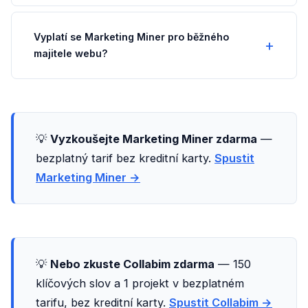
Vyplatí se Marketing Miner pro běžného
majitele webu?
💡
Vyzkoušejte Marketing Miner zdarma
—
bezplatný tarif bez kreditní karty.
Spustit
Marketing Miner →
💡
Nebo zkuste Collabim zdarma
— 150
klíčových slov a 1 projekt v bezplatném
tarifu, bez kreditní karty.
Spustit Collabim →