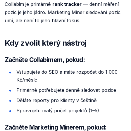
Collabim je primárně
rank tracker
— denní měření
pozic je jeho jádro. Marketing Miner sledování pozic
umí, ale není to jeho hlavní fokus.
Kdy zvolit který nástroj
Začněte Collabimem, pokud:
Vstupujete do SEO a máte rozpočet do 1 000
Kč/měsíc
Primárně potřebujete denně sledovat pozice
Děláte reporty pro klienty v češtině
Spravujete malý počet projektů (1–5)
Začněte Marketing Minerem, pokud: