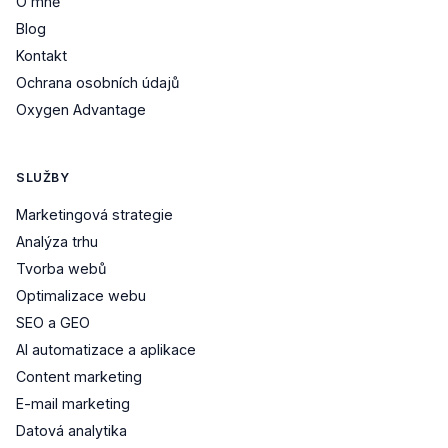
O mně
Blog
Kontakt
Ochrana osobních údajů
Oxygen Advantage
SLUŽBY
Marketingová strategie
Analýza trhu
Tvorba webů
Optimalizace webu
SEO a GEO
AI automatizace a aplikace
Content marketing
E-mail marketing
Datová analytika