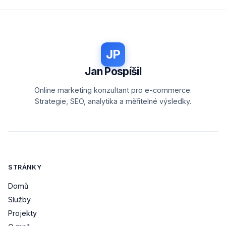
JP
Jan Pospíšil
Online marketing konzultant pro e-commerce.
Strategie, SEO, analytika a měřitelné výsledky.
STRÁNKY
Domů
Služby
Projekty