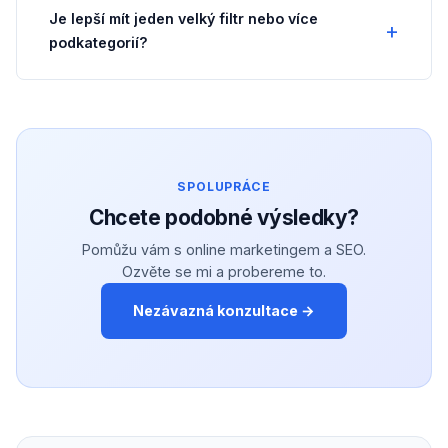
Je lepší mít jeden velký filtr nebo více
podkategorií?
SPOLUPRÁCE
Chcete podobné výsledky?
Pomůžu vám s online marketingem a SEO.
Ozvěte se mi a probereme to.
Nezávazná konzultace →