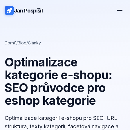
Jan Pospíšil
Domů
/
Blog
/
Články
Optimalizace
kategorie e-shopu:
SEO průvodce pro
eshop kategorie
Optimalizace kategorií e-shopu pro SEO: URL
struktura, texty kategorií, facetová navigace a