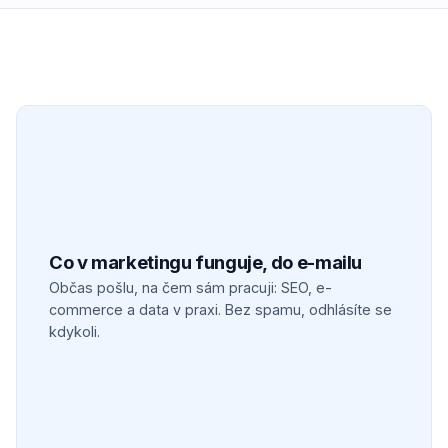
Co v marketingu funguje, do e-mailu
Občas pošlu, na čem sám pracuji: SEO, e-
commerce a data v praxi. Bez spamu, odhlásíte se
kdykoli.