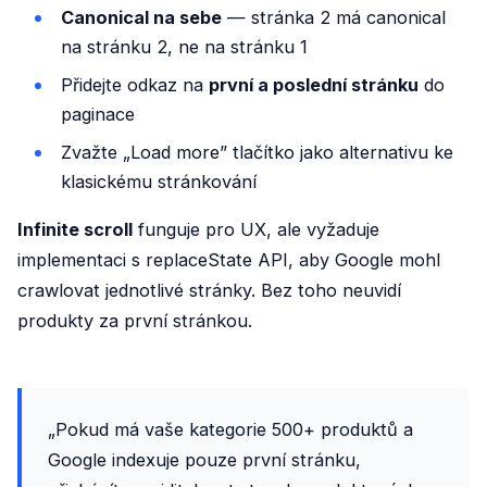
Canonical na sebe
— stránka 2 má canonical
na stránku 2, ne na stránku 1
Přidejte odkaz na
první a poslední stránku
do
paginace
Zvažte „Load more” tlačítko jako alternativu ke
klasickému stránkování
Infinite scroll
funguje pro UX, ale vyžaduje
implementaci s replaceState API, aby Google mohl
crawlovat jednotlivé stránky. Bez toho neuvidí
produkty za první stránkou.
„Pokud má vaše kategorie 500+ produktů a
Google indexuje pouze první stránku,