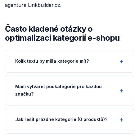
agentura Linkbuilder.cz.
Často kladené otázky o
optimalizaci kategorií e-shopu
Kolik textu by měla kategorie mít?
Mám vytvářet podkategorie pro každou
značku?
Jak řešit prázdné kategorie (0 produktů)?