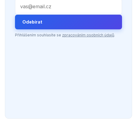
Váš e-mail
Odebírat
Přihlášením souhlasíte se
zpracováním osobních údajů
.