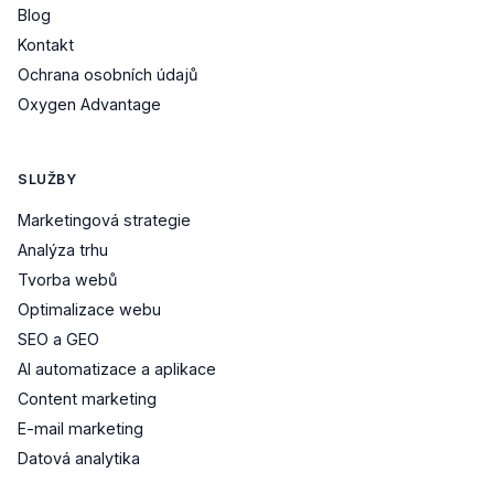
Blog
Kontakt
Ochrana osobních údajů
Oxygen Advantage
SLUŽBY
Marketingová strategie
Analýza trhu
Tvorba webů
Optimalizace webu
SEO a GEO
AI automatizace a aplikace
Content marketing
E-mail marketing
Datová analytika