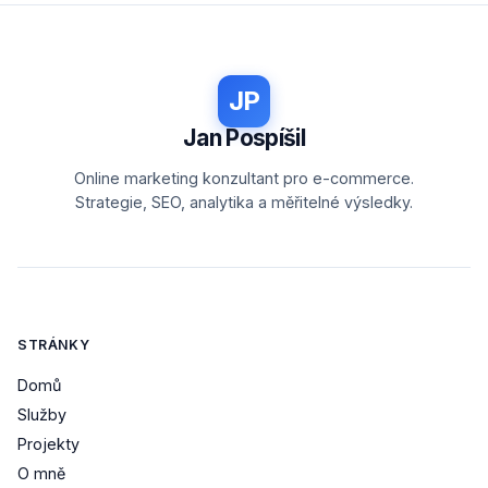
JP
Jan Pospíšil
Online marketing konzultant pro e-commerce.
Strategie, SEO, analytika a měřitelné výsledky.
STRÁNKY
Domů
Služby
Projekty
O mně