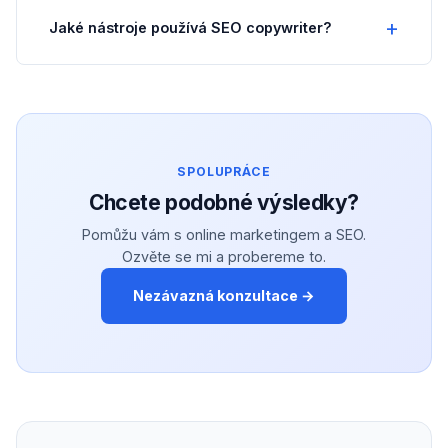
Jaké nástroje používá SEO copywriter?
SPOLUPRÁCE
Chcete podobné výsledky?
Pomůžu vám s online marketingem a SEO.
Ozvěte se mi a probereme to.
Nezávazná konzultace →