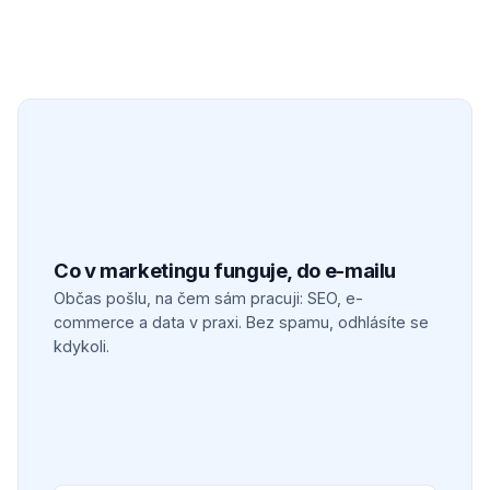
Co v marketingu funguje, do e-mailu
Občas pošlu, na čem sám pracuji: SEO, e-
commerce a data v praxi. Bez spamu, odhlásíte se
kdykoli.