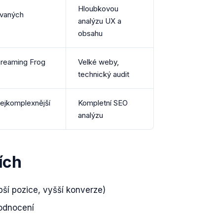
Hloubkovou
ovaných
analýzu UX a
obsahu
creaming Frog
Velké weby,
technický audit
 nejkomplexnější
Kompletní SEO
analýzu
ích
pší pozice, vyšší konverze)
hodnocení