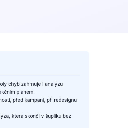
roly chyb zahrnuje i analýzu
 akčním plánem.
nosti, před kampaní, při redesignu
ýza, která skončí v šuplíku bez