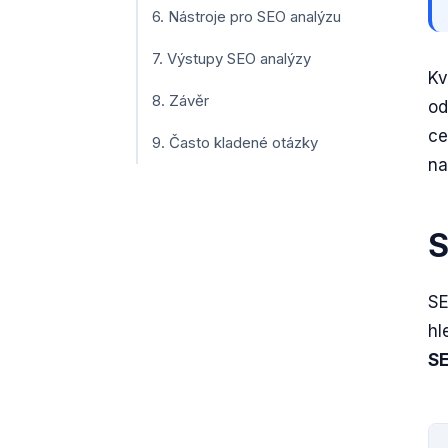
6. Nástroje pro SEO analýzu
7. Výstupy SEO analýzy
Kv
8. Závěr
od
ce
9. Často kladené otázky
na
S
SE
hl
SE