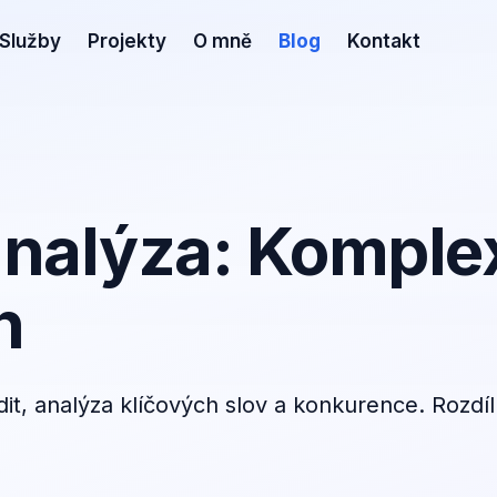
Služby
Projekty
O mně
Blog
Kontakt
analýza: Komple
h
t, analýza klíčových slov a konkurence. Rozdíl 