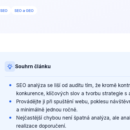
SEO
SEO a GEO
Souhrn článku
SEO analýza se liší od auditu tím, že kromě kont
konkurence, klíčových slov a tvorbu strategie s
Provádějte ji při spuštění webu, poklesu návštěv
a minimálně jednou ročně.
Nejčastější chybou není špatná analýza, ale anal
realizace doporučení.