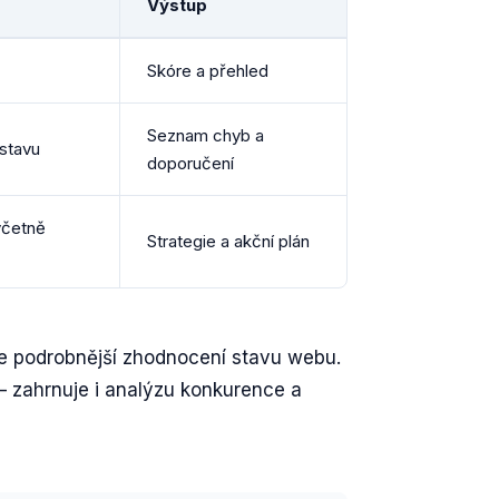
Výstup
Skóre a přehled
Seznam chyb a
 stavu
doporučení
včetně
Strategie a akční plán
je podrobnější zhodnocení stavu webu.
— zahrnuje i analýzu konkurence a