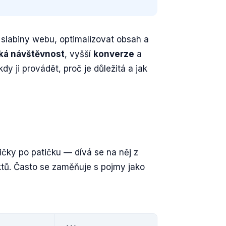
 slabiny webu, optimalizovat obsah a
ká návštěvnost
, vyšší
konverze
a
dy ji provádět, proč je důležitá a jak
čky po patičku — dívá se na něj z
tů. Často se zaměňuje s pojmy jako