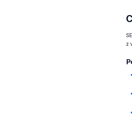
C
SE
z 
P