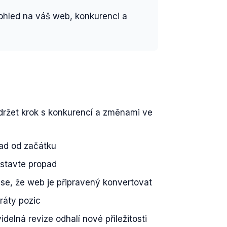
pohled na váš web, konkurenci a
držet krok s konkurencí a změnami ve
ad od začátku
astavte propad
 se, že web je připravený konvertovat
tráty pozic
delná revize odhalí nové příležitosti