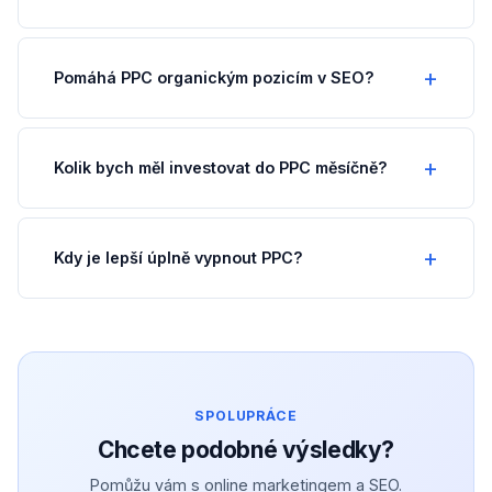
Pomáhá PPC organickým pozicím v SEO?
Kolik bych měl investovat do PPC měsíčně?
Kdy je lepší úplně vypnout PPC?
SPOLUPRÁCE
Chcete podobné výsledky?
Pomůžu vám s online marketingem a SEO.