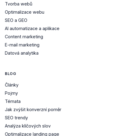
Tvorba webů
Optimalizace webu
SEO a GEO
AI automatizace a aplikace
Content marketing
E-mail marketing
Datová analytika
BLOG
Články
Pojmy
Témata
Jak zvýšit konverzní poměr
SEO trendy
Analýza klíčových slov
Optimalizace landing page