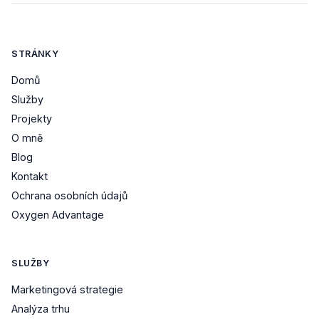
STRÁNKY
Domů
Služby
Projekty
O mně
Blog
Kontakt
Ochrana osobních údajů
Oxygen Advantage
SLUŽBY
Marketingová strategie
Analýza trhu