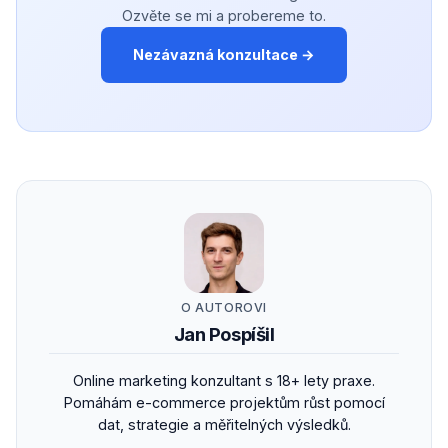
Ozvěte se mi a probereme to.
Nezávazná konzultace →
O AUTOROVI
Jan Pospíšil
Online marketing konzultant s 18+ lety praxe.
Pomáhám e-commerce projektům růst pomocí
dat, strategie a měřitelných výsledků.