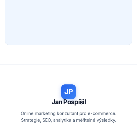
JP
Jan Pospíšil
Online marketing konzultant pro e-commerce.
Strategie, SEO, analytika a měřitelné výsledky.